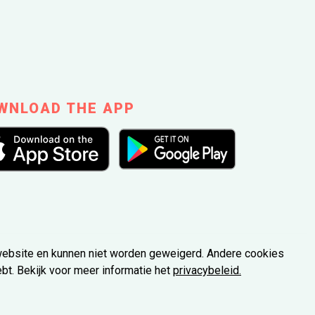
WNLOAD THE APP
website en kunnen niet worden geweigerd. Andere cookies 
t. Bekijk voor meer informatie het
privacybeleid.